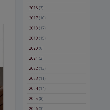
2016
(3)
2017
(10)
2018
(17)
2019
(15)
2020
(6)
2021
(2)
2022
(13)
2023
(11)
2024
(14)
2025
(8)
2026
(3)