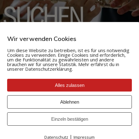
Wir verwenden Cookies
Um diese Website zu betreiben, ist es für uns notwendig
Cookies zu verwenden. Einige Cookies sind erforderlich,
um die Funktionalität zu gewährleisten und andere
brauchen wir für unsere Statistik. Mehr erfährst du in
unserer Datenschutzerklärung.
Alles zulassen
Ablehnen
Einzeln bestätigen
|
Datenschutz
Impressum