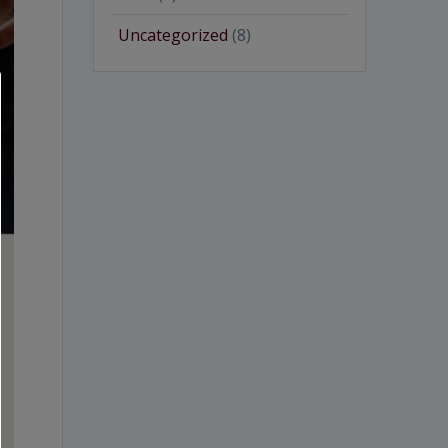
Uncategorized
(8)