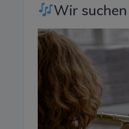
Wir suchen