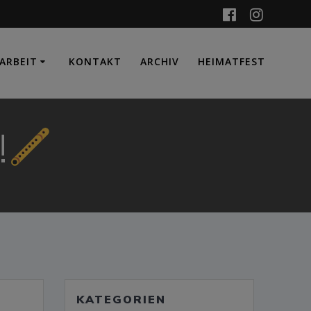
ARBEIT
KONTAKT
ARCHIV
HEIMATFEST
!
KATEGORIEN