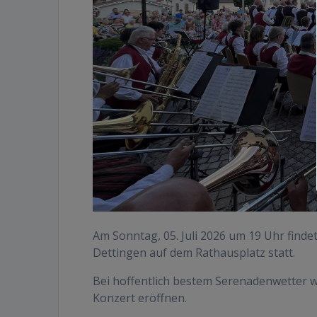
Am Sonntag, 05. Juli 2026 um 19 Uhr finde
Dettingen auf dem Rathausplatz statt.
Bei hoffentlich bestem Serenadenwetter w
Konzert eröffnen.