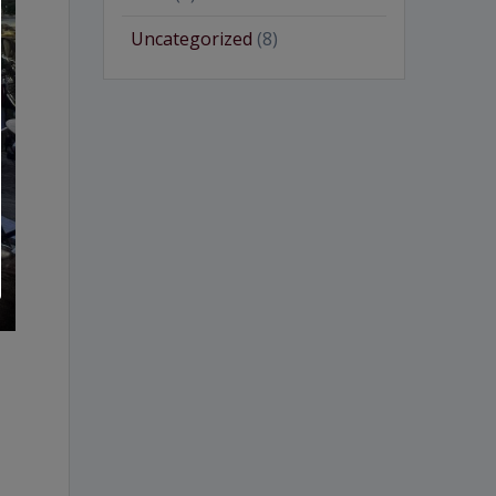
Uncategorized
(8)