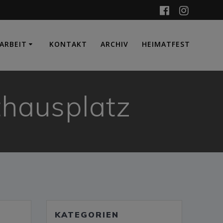
ARBEIT
KONTAKT
ARCHIV
HEIMATFEST
hausplatz
KATEGORIEN