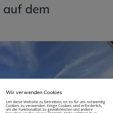
 auf dem
Wir verwenden Cookies
Um diese Website zu betreiben, ist es für uns notwendig
Cookies zu verwenden. Einige Cookies sind erforderlich,
um die Funktionalität zu gewährleisten und andere
brauchen wir für unsere Statistik. Mehr erfährst du in