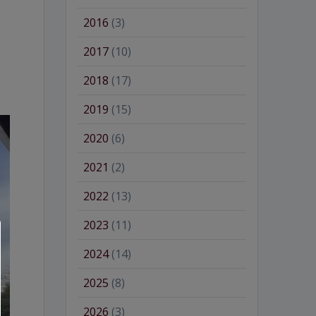
2016
(3)
2017
(10)
2018
(17)
2019
(15)
2020
(6)
2021
(2)
2022
(13)
2023
(11)
2024
(14)
2025
(8)
2026
(3)