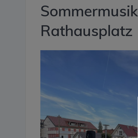
Sommermusik
Rathausplatz