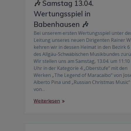
🎶 Samstag 13.04.
Wertungsspiel in
Babenhausen 🎶
Bei unserem ersten Wertungsspiel unter de
Leitung unseres neuen Dirigenten Rainer W
kehren wir in dessen Heimat in den Bezirk 6
des Allgäu-Schwäbischen Musikbundes zurü
Wir stellen uns am Samstag, 13.04. um 11:10
Uhr in der Kategorie 4 „Oberstufe“ mit den
Werken „The Legend of Maracaibo“ von Jos
Alberto Pina und „Russian Christmas Music“
von…
Weiterlesen