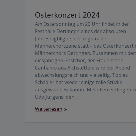
Osterkonzert 2024
Am Ostersonntag um 20 Uhr findet in der
Festhalle Dettingen eines der absoluten
Jahreshighlights der regionalen
Männerchorszene statt – das Osterkonzert 
Männerchors Dettingen. Zusammen mit de
diesjährigen Gastchor, der Frauenchor
Cantiamo aus Aichstetten, wird der Abend
abwechslungsreich und vielseitig. Tobias
Schädler hat wieder einige tolle Stücke
ausgewählt. Bekannte Melodien erklingen v
Udo Jürgens, den…
Weiterlesen