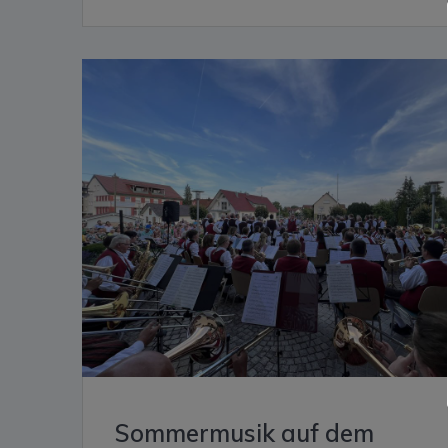
Sommermusik auf dem