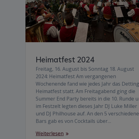
Heimatfest 2024
Freitag, 16. August bis Sonntag 18. August
2024: Heimatfest Am vergangenen
Wochenende fand wie jedes Jahr das Dettin
Heimatfest statt. Am Freitagabend ging die
Summer End Party bereits in die 10. Runde 
im Festzelt legten dieses Jahr DJ Luke Miller
und DJ Philhouse auf. An den 5 verschieden
Bars gab es von Cocktails über…
Weiterlesen