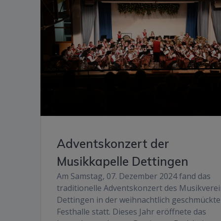
Adventskonzert der
Musikkapelle Dettingen
Am Samstag, 07. Dezember 2024 fand das
traditionelle Adventskonzert des Musikvere
Dettingen in der weihnachtlich geschmückt
Festhalle statt. Dieses Jahr eröffnete das