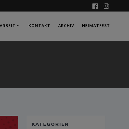
ARBEIT
KONTAKT
ARCHIV
HEIMATFEST
KATEGORIEN