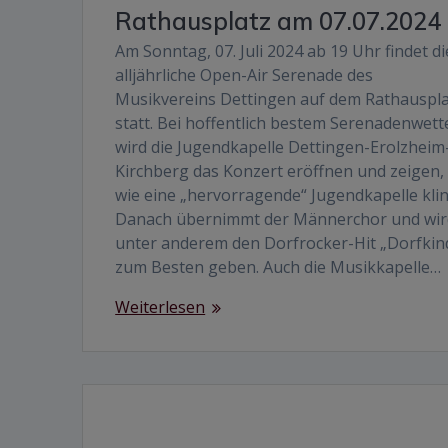
Rathausplatz am 07.07.2024
Am Sonntag, 07. Juli 2024 ab 19 Uhr findet di
alljährliche Open-Air Serenade des
Musikvereins Dettingen auf dem Rathauspla
statt. Bei hoffentlich bestem Serenadenwett
wird die Jugendkapelle Dettingen-Erolzheim
Kirchberg das Konzert eröffnen und zeigen,
wie eine „hervorragende“ Jugendkapelle klin
Danach übernimmt der Männerchor und wir
unter anderem den Dorfrocker-Hit „Dorfkin
zum Besten geben. Auch die Musikkapelle…
Weiterlesen