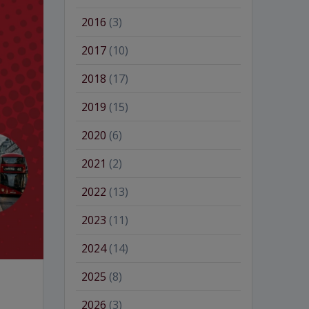
2016
(3)
2017
(10)
2018
(17)
2019
(15)
2020
(6)
2021
(2)
2022
(13)
2023
(11)
2024
(14)
2025
(8)
2026
(3)