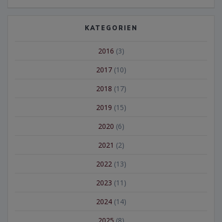
KATEGORIEN
2016
(3)
2017
(10)
2018
(17)
2019
(15)
2020
(6)
2021
(2)
2022
(13)
2023
(11)
2024
(14)
2025
(8)