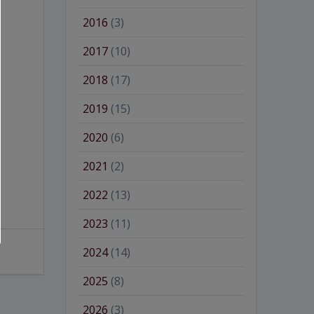
2016
(3)
2017
(10)
2018
(17)
2019
(15)
2020
(6)
2021
(2)
2022
(13)
2023
(11)
2024
(14)
2025
(8)
2026
(3)