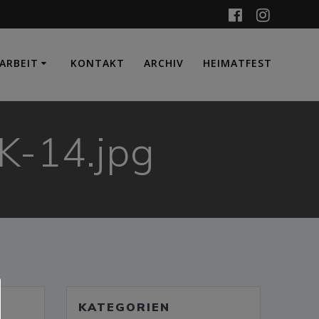
ARBEIT
KONTAKT
ARCHIV
HEIMATFEST
-14.jpg
KATEGORIEN