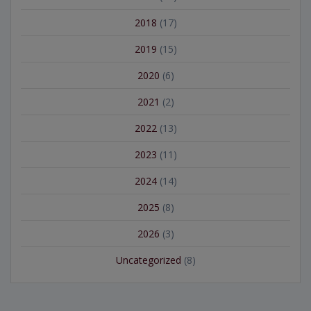
2018
(17)
2019
(15)
2020
(6)
2021
(2)
2022
(13)
2023
(11)
2024
(14)
2025
(8)
2026
(3)
Uncategorized
(8)